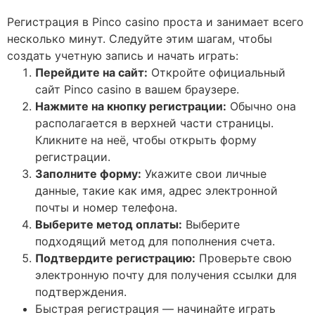
Регистрация в Pinco casino проста и занимает всего
несколько минут. Следуйте этим шагам, чтобы
создать учетную запись и начать играть:
Перейдите на сайт:
Откройте официальный
сайт Pinco casino в вашем браузере.
Нажмите на кнопку регистрации:
Обычно она
располагается в верхней части страницы.
Кликните на неё, чтобы открыть форму
регистрации.
Заполните форму:
Укажите свои личные
данные, такие как имя, адрес электронной
почты и номер телефона.
Выберите метод оплаты:
Выберите
подходящий метод для пополнения счета.
Подтвердите регистрацию:
Проверьте свою
электронную почту для получения ссылки для
подтверждения.
Быстрая регистрация — начинайте играть