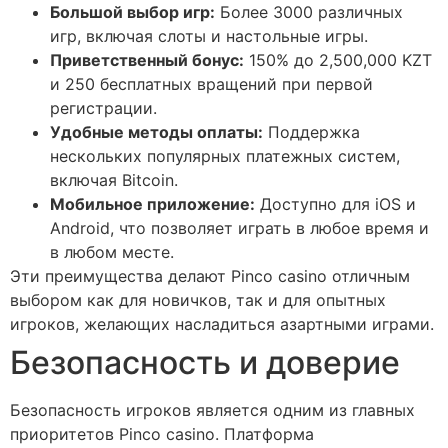
Большой выбор игр:
Более 3000 различных
игр, включая слоты и настольные игры.
Приветственный бонус:
150% до 2,500,000 KZT
и 250 бесплатных вращений при первой
регистрации.
Удобные методы оплаты:
Поддержка
нескольких популярных платежных систем,
включая Bitcoin.
Мобильное приложение:
Доступно для iOS и
Android, что позволяет играть в любое время и
в любом месте.
Эти преимущества делают Pinco casino отличным
выбором как для новичков, так и для опытных
игроков, желающих насладиться азартными играми.
Безопасность и доверие
Безопасность игроков является одним из главных
приоритетов Pinco casino. Платформа