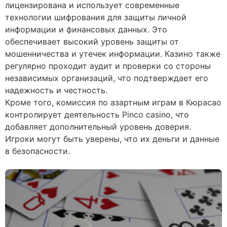
лицензирована и использует современные
технологии шифрования для защиты личной
информации и финансовых данных. Это
обеспечивает высокий уровень защиты от
мошенничества и утечек информации. Казино также
регулярно проходит аудит и проверки со стороны
независимых организаций, что подтверждает его
надежность и честность.
Кроме того, комиссия по азартным играм в Кюрасао
контролирует деятельность Pinco casino, что
добавляет дополнительный уровень доверия.
Игроки могут быть уверены, что их деньги и данные
в безопасности.