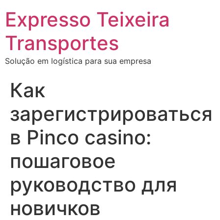
Expresso Teixeira
Transportes
Solução em logística para sua empresa
Как
зарегистрироваться
в Pinco casino:
пошаговое
руководство для
новичков