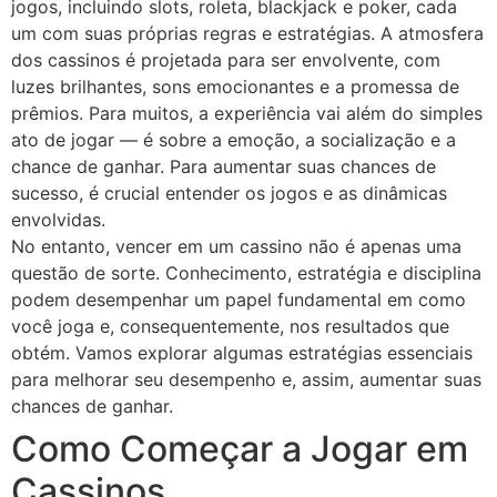
jogos, incluindo slots, roleta, blackjack e poker, cada
um com suas próprias regras e estratégias. A atmosfera
dos cassinos é projetada para ser envolvente, com
luzes brilhantes, sons emocionantes e a promessa de
prêmios. Para muitos, a experiência vai além do simples
ato de jogar — é sobre a emoção, a socialização e a
chance de ganhar. Para aumentar suas chances de
sucesso, é crucial entender os jogos e as dinâmicas
envolvidas.
No entanto, vencer em um cassino não é apenas uma
questão de sorte. Conhecimento, estratégia e disciplina
podem desempenhar um papel fundamental em como
você joga e, consequentemente, nos resultados que
obtém. Vamos explorar algumas estratégias essenciais
para melhorar seu desempenho e, assim, aumentar suas
chances de ganhar.
Como Começar a Jogar em
Cassinos