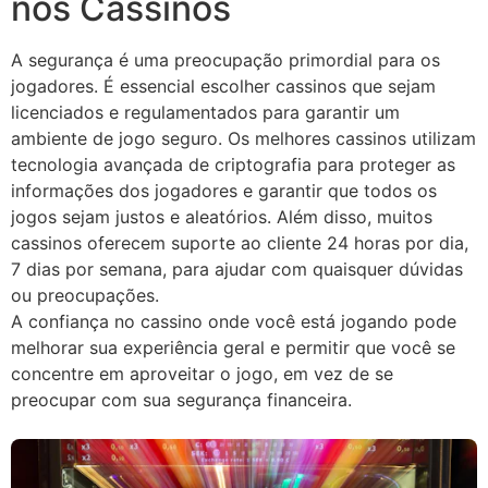
nos Cassinos
A segurança é uma preocupação primordial para os
jogadores. É essencial escolher cassinos que sejam
licenciados e regulamentados para garantir um
ambiente de jogo seguro. Os melhores cassinos utilizam
tecnologia avançada de criptografia para proteger as
informações dos jogadores e garantir que todos os
jogos sejam justos e aleatórios. Além disso, muitos
cassinos oferecem suporte ao cliente 24 horas por dia,
7 dias por semana, para ajudar com quaisquer dúvidas
ou preocupações.
A confiança no cassino onde você está jogando pode
melhorar sua experiência geral e permitir que você se
concentre em aproveitar o jogo, em vez de se
preocupar com sua segurança financeira.