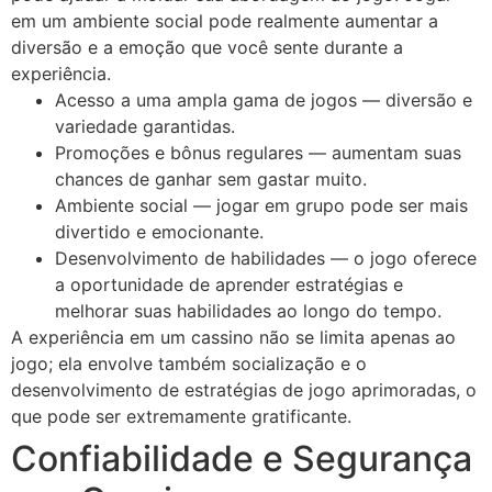
em um ambiente social pode realmente aumentar a
diversão e a emoção que você sente durante a
experiência.
Acesso a uma ampla gama de jogos — diversão e
variedade garantidas.
Promoções e bônus regulares — aumentam suas
chances de ganhar sem gastar muito.
Ambiente social — jogar em grupo pode ser mais
divertido e emocionante.
Desenvolvimento de habilidades — o jogo oferece
a oportunidade de aprender estratégias e
melhorar suas habilidades ao longo do tempo.
A experiência em um cassino não se limita apenas ao
jogo; ela envolve também socialização e o
desenvolvimento de estratégias de jogo aprimoradas, o
que pode ser extremamente gratificante.
Confiabilidade e Segurança