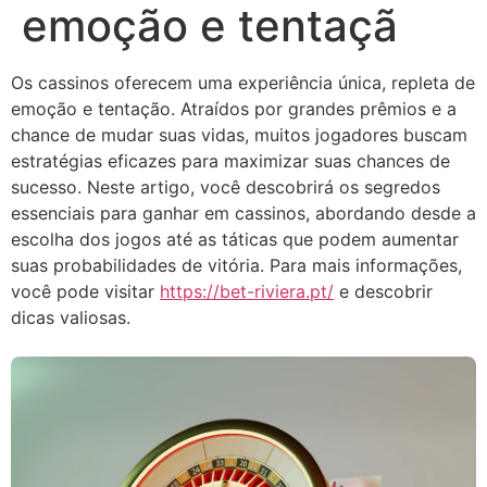
emoção e tentaçã
Os cassinos oferecem uma experiência única, repleta de
emoção e tentação. Atraídos por grandes prêmios e a
chance de mudar suas vidas, muitos jogadores buscam
estratégias eficazes para maximizar suas chances de
sucesso. Neste artigo, você descobrirá os segredos
essenciais para ganhar em cassinos, abordando desde a
escolha dos jogos até as táticas que podem aumentar
suas probabilidades de vitória. Para mais informações,
você pode visitar
https://bet-riviera.pt/
e descobrir
dicas valiosas.