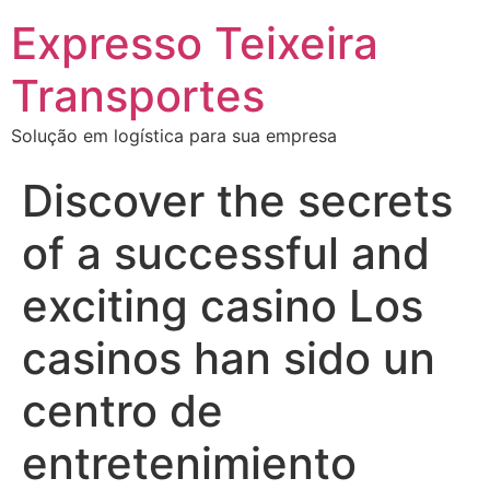
Expresso Teixeira
Transportes
Solução em logística para sua empresa
Discover the secrets
of a successful and
exciting casino Los
casinos han sido un
centro de
entretenimiento