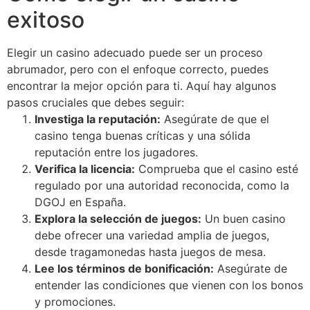
exitoso
Elegir un casino adecuado puede ser un proceso
abrumador, pero con el enfoque correcto, puedes
encontrar la mejor opción para ti. Aquí hay algunos
pasos cruciales que debes seguir:
Investiga la reputación:
Asegúrate de que el
casino tenga buenas críticas y una sólida
reputación entre los jugadores.
Verifica la licencia:
Comprueba que el casino esté
regulado por una autoridad reconocida, como la
DGOJ en España.
Explora la selección de juegos:
Un buen casino
debe ofrecer una variedad amplia de juegos,
desde tragamonedas hasta juegos de mesa.
Lee los términos de bonificación:
Asegúrate de
entender las condiciones que vienen con los bonos
y promociones.