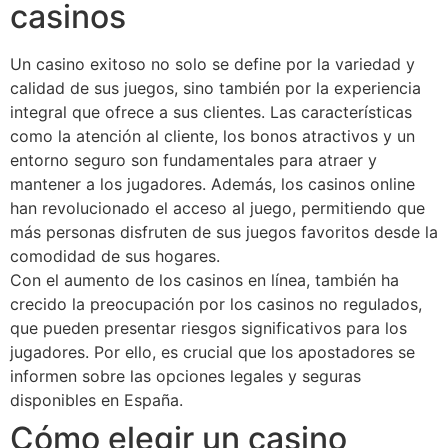
casinos
Un casino exitoso no solo se define por la variedad y
calidad de sus juegos, sino también por la experiencia
integral que ofrece a sus clientes. Las características
como la atención al cliente, los bonos atractivos y un
entorno seguro son fundamentales para atraer y
mantener a los jugadores. Además, los casinos online
han revolucionado el acceso al juego, permitiendo que
más personas disfruten de sus juegos favoritos desde la
comodidad de sus hogares.
Con el aumento de los casinos en línea, también ha
crecido la preocupación por los casinos no regulados,
que pueden presentar riesgos significativos para los
jugadores. Por ello, es crucial que los apostadores se
informen sobre las opciones legales y seguras
disponibles en España.
Cómo elegir un casino