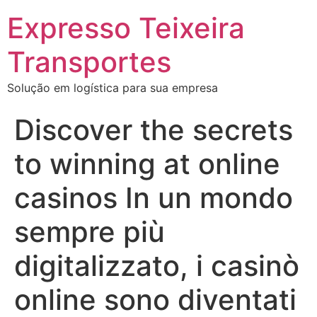
Expresso Teixeira
Transportes
Solução em logística para sua empresa
Discover the secrets
to winning at online
casinos In un mondo
sempre più
digitalizzato, i casinò
online sono diventati