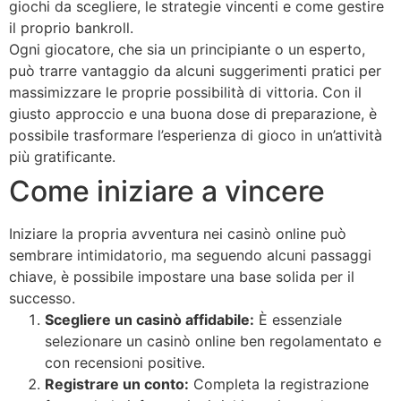
giochi da scegliere, le strategie vincenti e come gestire
il proprio bankroll.
Ogni giocatore, che sia un principiante o un esperto,
può trarre vantaggio da alcuni suggerimenti pratici per
massimizzare le proprie possibilità di vittoria. Con il
giusto approccio e una buona dose di preparazione, è
possibile trasformare l’esperienza di gioco in un’attività
più gratificante.
Come iniziare a vincere
Iniziare la propria avventura nei casinò online può
sembrare intimidatorio, ma seguendo alcuni passaggi
chiave, è possibile impostare una base solida per il
successo.
Scegliere un casinò affidabile:
È essenziale
selezionare un casinò online ben regolamentato e
con recensioni positive.
Registrare un conto:
Completa la registrazione