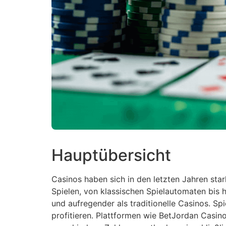
Hauptübersicht
Casinos haben sich in den letzten Jahren star
Spielen, von klassischen Spielautomaten bis 
und aufregender als traditionelle Casinos. S
profitieren. Plattformen wie BetJordan Casin