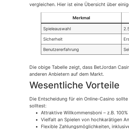
vergleichen. Hier ist eine Übersicht über eini
Merkmal
Spieleauswahl
2.
Sicherheit
Er
Benutzererfahrung
Seh
Die obige Tabelle zeigt, dass BetJordan Casi
anderen Anbietern auf dem Markt.
Wesentliche Vorteile
Die Entscheidung für ein Online-Casino sollte 
solltest:
Attraktive Willkommensboni – z.B. 100% 
Vielfalt an Spielen von hochkarätigen A
Flexible Zahlungsmöglichkeiten, inklusi