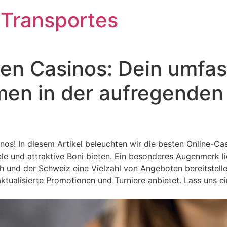
 Transportes
ten Casinos: Dein umfa
en in der aufregenden 
os! In diesem Artikel beleuchten wir die besten Online-Cas
le und attraktive Boni bieten. Ein besonderes Augenmerk l
ch und der Schweiz eine Vielzahl von Angeboten bereitstell
aktualisierte Promotionen und Turniere anbietet. Lass uns e