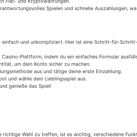
ch Fiat- und Kryptowährungen.
rantwortungsvolles Spielen und schnelle Auszahlungen, was
t einfach und unkompliziert. Hier ist eine Schritt-für-Schrit
r Casino-Plattform, indem du ein einfaches Formular ausfülls
ntität, um dein Konto sicher zu machen.
ungsmethode aus und tätige deine erste Einzahlung.
t und wähle dein Lieblingsspiel aus.
nd genieße das Spiel!
 richtige Wahl zu treffen, ist es wichtig, verschiedene Fu