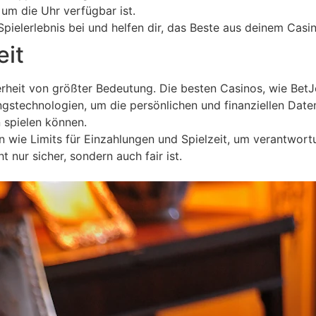
 um die Uhr verfügbar ist.
Spielerlebnis bei und helfen dir, das Beste aus deinem Cas
eit
erheit von größter Bedeutung. Die besten Casinos, wie Bet
gstechnologien, um die persönlichen und finanziellen Daten 
 spielen können.
n wie Limits für Einzahlungen und Spielzeit, um verantwor
t nur sicher, sondern auch fair ist.