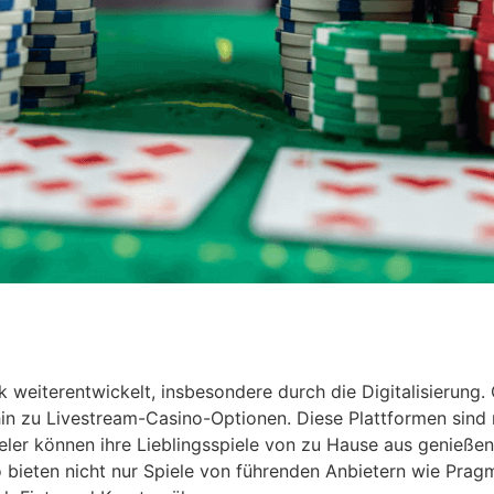
k weiterentwickelt, insbesondere durch die Digitalisierung. 
hin zu Livestream-Casino-Optionen. Diese Plattformen sind 
pieler können ihre Lieblingsspiele von zu Hause aus genieß
o bieten nicht nur Spiele von führenden Anbietern wie Prag