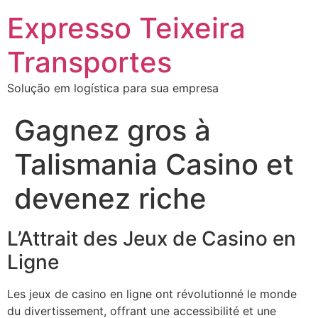
Expresso Teixeira
Transportes
Solução em logística para sua empresa
Gagnez gros à
Talismania Casino et
devenez riche
L’Attrait des Jeux de Casino en
Ligne
Les jeux de casino en ligne ont révolutionné le monde
du divertissement, offrant une accessibilité et une