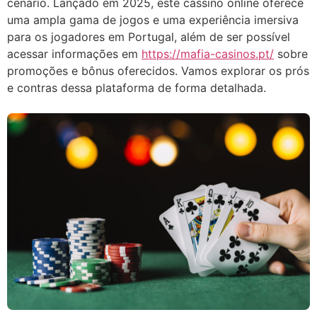
cenário. Lançado em 2025, este cassino online oferece
uma ampla gama de jogos e uma experiência imersiva
para os jogadores em Portugal, além de ser possível
acessar informações em
https://mafia-casinos.pt/
sobre
promoções e bônus oferecidos. Vamos explorar os prós
e contras dessa plataforma de forma detalhada.