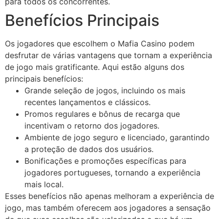
para todos os concorrentes.
Benefícios Principais
Os jogadores que escolhem o Mafia Casino podem
desfrutar de várias vantagens que tornam a experiência
de jogo mais gratificante. Aqui estão alguns dos
principais benefícios:
Grande seleção de jogos, incluindo os mais
recentes lançamentos e clássicos.
Promos regulares e bônus de recarga que
incentivam o retorno dos jogadores.
Ambiente de jogo seguro e licenciado, garantindo
a proteção de dados dos usuários.
Bonificações e promoções específicas para
jogadores portugueses, tornando a experiência
mais local.
Esses benefícios não apenas melhoram a experiência de
jogo, mas também oferecem aos jogadores a sensação