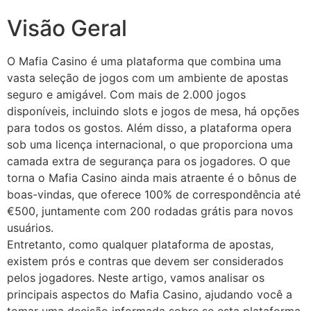
Visão Geral
O Mafia Casino é uma plataforma que combina uma
vasta seleção de jogos com um ambiente de apostas
seguro e amigável. Com mais de 2.000 jogos
disponíveis, incluindo slots e jogos de mesa, há opções
para todos os gostos. Além disso, a plataforma opera
sob uma licença internacional, o que proporciona uma
camada extra de segurança para os jogadores. O que
torna o Mafia Casino ainda mais atraente é o bônus de
boas-vindas, que oferece 100% de correspondência até
€500, juntamente com 200 rodadas grátis para novos
usuários.
Entretanto, como qualquer plataforma de apostas,
existem prós e contras que devem ser considerados
pelos jogadores. Neste artigo, vamos analisar os
principais aspectos do Mafia Casino, ajudando você a