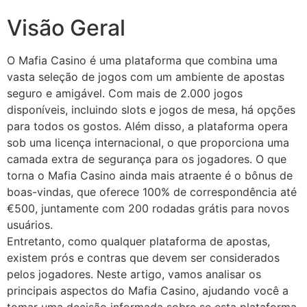
Visão Geral
O Mafia Casino é uma plataforma que combina uma
vasta seleção de jogos com um ambiente de apostas
seguro e amigável. Com mais de 2.000 jogos
disponíveis, incluindo slots e jogos de mesa, há opções
para todos os gostos. Além disso, a plataforma opera
sob uma licença internacional, o que proporciona uma
camada extra de segurança para os jogadores. O que
torna o Mafia Casino ainda mais atraente é o bônus de
boas-vindas, que oferece 100% de correspondência até
€500, juntamente com 200 rodadas grátis para novos
usuários.
Entretanto, como qualquer plataforma de apostas,
existem prós e contras que devem ser considerados
pelos jogadores. Neste artigo, vamos analisar os
principais aspectos do Mafia Casino, ajudando você a