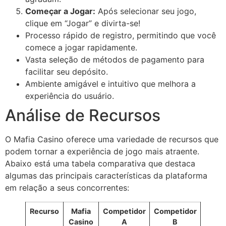
Começar a Jogar:
Após selecionar seu jogo,
clique em “Jogar” e divirta-se!
Processo rápido de registro, permitindo que você
comece a jogar rapidamente.
Vasta seleção de métodos de pagamento para
facilitar seu depósito.
Ambiente amigável e intuitivo que melhora a
experiência do usuário.
Análise de Recursos
O Mafia Casino oferece uma variedade de recursos que
podem tornar a experiência de jogo mais atraente.
Abaixo está uma tabela comparativa que destaca
algumas das principais características da plataforma
em relação a seus concorrentes:
Recurso
Mafia
Competidor
Competidor
Casino
A
B