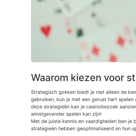
Waarom kiezen voor st
Strategisch gokken biedt je niet alleen de ka
gebruiken, kun je met een gerust hart spelen 
deze strategieën kan je casinobezoek aanzie
winstgevender spelen kan zijn!
Met de juiste kennis en vaardigheden ben je b
strategieën hebben geoptimaliseerd en hun spe