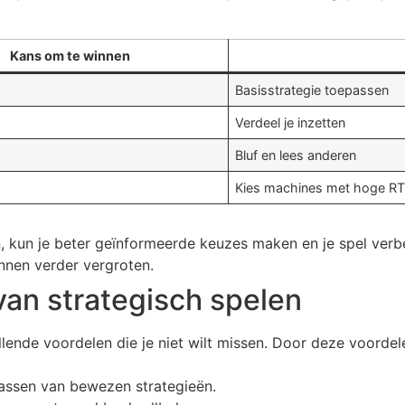
Kans om te winnen
Basisstrategie toepassen
Verdeel je inzetten
Bluf en lees anderen
Kies machines met hoge R
, kun je beter geïnformeerde keuzes maken en je spel verb
innen verder vergroten.
van strategisch spelen
llende voordelen die je niet wilt missen. Door deze voordele
assen van bewezen strategieën.