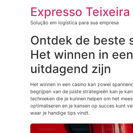
Expresso Teixeira
Solução em logística para sua empresa
Ontdek de beste s
Het winnen in een
uitdagend zijn
Het winnen in een casino kan zowel spannend 
begrijpen van de juiste strategieën kan je ka
technieken die je kunnen helpen om het meest
optimaliseren en je kansen op succes kunt ve
waar je handige tips vindt.