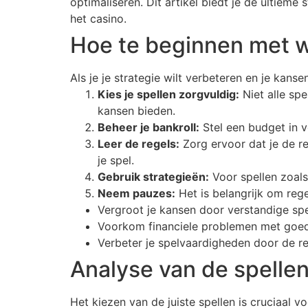
optimaliseren. Dit artikel biedt je de ultieme 
het casino.
Hoe te beginnen met w
Als je je strategie wilt verbeteren en je kan
Kies je spellen zorgvuldig:
Niet alle sp
kansen bieden.
Beheer je bankroll:
Stel een budget in v
Leer de regels:
Zorg ervoor dat je de re
je spel.
Gebruik strategieën:
Voor spellen zoals 
Neem pauzes:
Het is belangrijk om rege
Vergroot je kansen door verstandige sp
Voorkom financiele problemen met goed
Verbeter je spelvaardigheden door de re
Analyse van de spelle
Het kiezen van de juiste spellen is cruciaal v