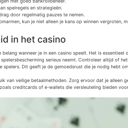
singen met goed bankrollbeheer.
an spelregels en strategieën.
edrag door regelmatig pauzes te nemen.
omarmen, kun je niet alleen je kans op winnen vergroten, 
id in het casino
e belang wanneer je in een casino speelt. Het is essentieel 
 spelersbescherming serieus neemt. Controleer altijd of he
ere spelers. Dit geeft je de gemoedsrust die je nodig hebt o
uik van veilige betaalmethoden. Zorg ervoor dat je alleen
oals creditcards of e-wallets die versleuteling bieden voo