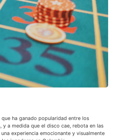
r que ha ganado popularidad entre los
, y a medida que el disco cae, rebota en las
en una experiencia emocionante y visualmente