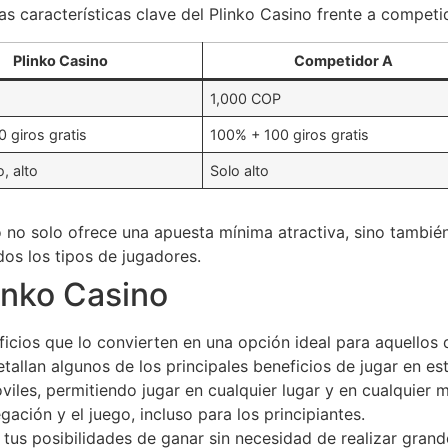
s características clave del Plinko Casino frente a competi
Plinko Casino
Competidor A
1,000 COP
 giros gratis
100% + 100 giros gratis
, alto
Solo alto
o no solo ofrece una apuesta mínima atractiva, sino también
os los tipos de jugadores.
linko Casino
ficios que lo convierten en una opción ideal para aquellos
tallan algunos de los principales beneficios de jugar en es
viles, permitiendo jugar en cualquier lugar y en cualquier
egación y el juego, incluso para los principiantes.
us posibilidades de ganar sin necesidad de realizar grandes