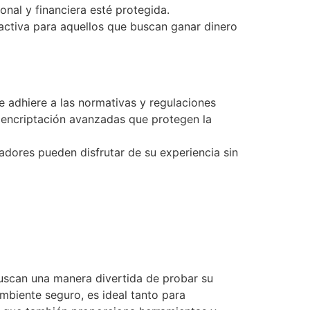
nal y financiera esté protegida.
ractiva para aquellos que buscan ganar dinero
e adhiere a las normativas y regulaciones
 encriptación avanzadas que protegen la
adores pueden disfrutar de su experiencia sin
uscan una manera divertida de probar su
ambiente seguro, es ideal tanto para