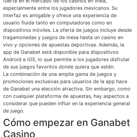
fuerte en el mercado de los casinos en línea,
especialmente entre los jugadores mexicanos. Su
interfaz es amigable y ofrece una experiencia de
usuario fluida tanto en computadoras como en
dispositivos móviles. La oferta de juegos incluye desde
tragamonedas y juegos de mesa hasta un casino en
vivo y opciones de apuestas deportivas. Además, la
app de Ganabet está disponible para dispositivos
Android e iOS, lo que permite a los jugadores disfrutar
de sus juegos favoritos donde quiera que estén.
La combinación de una amplia gama de juegos y
promociones exclusivas para usuarios de la app hace
de Ganabet una elección atractiva. Sin embargo, como
con cualquier plataforma de apuestas, hay aspectos a
considerar que pueden influir en la experiencia general
de juego.
Cómo empezar en Ganabet
Casino