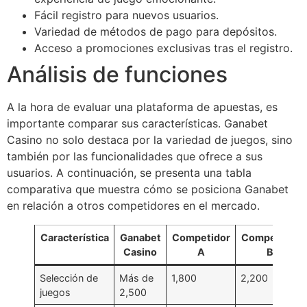
Fácil registro para nuevos usuarios.
Variedad de métodos de pago para depósitos.
Acceso a promociones exclusivas tras el registro.
Análisis de funciones
A la hora de evaluar una plataforma de apuestas, es
importante comparar sus características. Ganabet
Casino no solo destaca por la variedad de juegos, sino
también por las funcionalidades que ofrece a sus
usuarios. A continuación, se presenta una tabla
comparativa que muestra cómo se posiciona Ganabet
en relación a otros competidores en el mercado.
Característica
Ganabet
Competidor
Competidor
Casino
A
B
Selección de
Más de
1,800
2,200
juegos
2,500