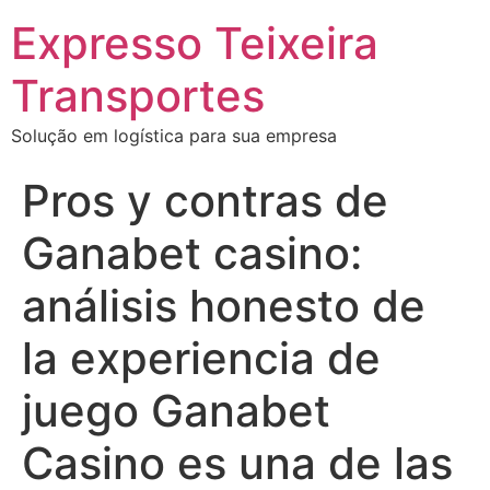
Expresso Teixeira
Transportes
Solução em logística para sua empresa
Pros y contras de
Ganabet casino:
análisis honesto de
la experiencia de
juego Ganabet
Casino es una de las