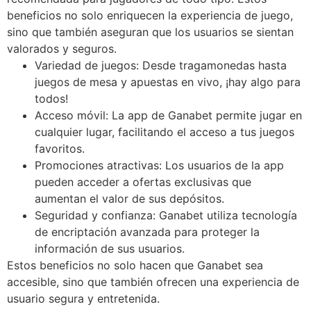
beneficios no solo enriquecen la experiencia de juego,
sino que también aseguran que los usuarios se sientan
valorados y seguros.
Variedad de juegos: Desde tragamonedas hasta
juegos de mesa y apuestas en vivo, ¡hay algo para
todos!
Acceso móvil: La app de Ganabet permite jugar en
cualquier lugar, facilitando el acceso a tus juegos
favoritos.
Promociones atractivas: Los usuarios de la app
pueden acceder a ofertas exclusivas que
aumentan el valor de sus depósitos.
Seguridad y confianza: Ganabet utiliza tecnología
de encriptación avanzada para proteger la
información de sus usuarios.
Estos beneficios no solo hacen que Ganabet sea
accesible, sino que también ofrecen una experiencia de
usuario segura y entretenida.