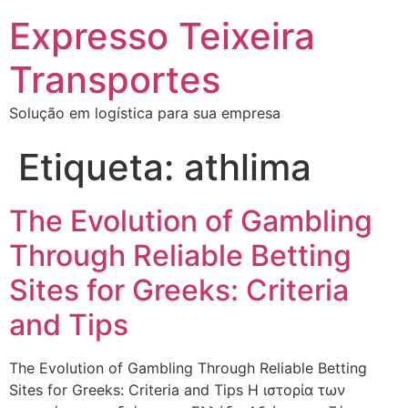
Expresso Teixeira
Transportes
Solução em logística para sua empresa
Etiqueta:
athlima
The Evolution of Gambling
Through Reliable Betting
Sites for Greeks: Criteria
and Tips
The Evolution of Gambling Through Reliable Betting
Sites for Greeks: Criteria and Tips Η ιστορία των