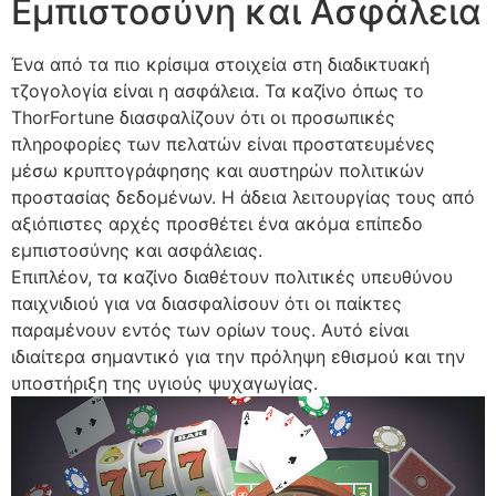
Εμπιστοσύνη και Ασφάλεια
Ένα από τα πιο κρίσιμα στοιχεία στη διαδικτυακή
τζογολογία είναι η ασφάλεια. Τα καζίνο όπως το
ThorFortune διασφαλίζουν ότι οι προσωπικές
πληροφορίες των πελατών είναι προστατευμένες
μέσω κρυπτογράφησης και αυστηρών πολιτικών
προστασίας δεδομένων. Η άδεια λειτουργίας τους από
αξιόπιστες αρχές προσθέτει ένα ακόμα επίπεδο
εμπιστοσύνης και ασφάλειας.
Επιπλέον, τα καζίνο διαθέτουν πολιτικές υπευθύνου
παιχνιδιού για να διασφαλίσουν ότι οι παίκτες
παραμένουν εντός των ορίων τους. Αυτό είναι
ιδιαίτερα σημαντικό για την πρόληψη εθισμού και την
υποστήριξη της υγιούς ψυχαγωγίας.