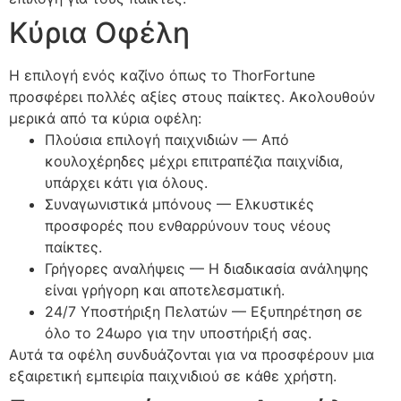
Κύρια Οφέλη
Η επιλογή ενός καζίνο όπως το ThorFortune
προσφέρει πολλές αξίες στους παίκτες. Ακολουθούν
μερικά από τα κύρια οφέλη:
Πλούσια επιλογή παιχνιδιών — Από
κουλοχέρηδες μέχρι επιτραπέζια παιχνίδια,
υπάρχει κάτι για όλους.
Συναγωνιστικά μπόνους — Ελκυστικές
προσφορές που ενθαρρύνουν τους νέους
παίκτες.
Γρήγορες αναλήψεις — Η διαδικασία ανάληψης
είναι γρήγορη και αποτελεσματική.
24/7 Υποστήριξη Πελατών — Εξυπηρέτηση σε
όλο το 24ωρο για την υποστήριξή σας.
Αυτά τα οφέλη συνδυάζονται για να προσφέρουν μια
εξαιρετική εμπειρία παιχνιδιού σε κάθε χρήστη.