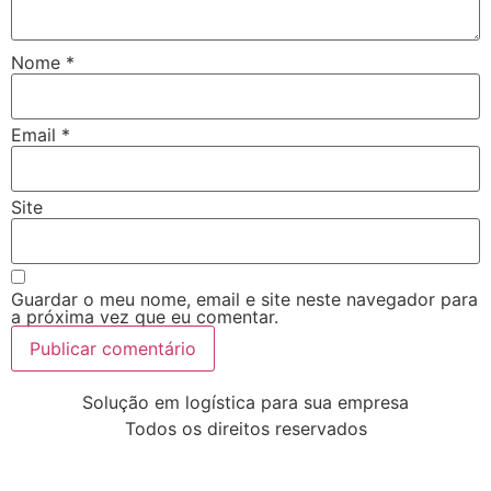
Nome
*
Email
*
Site
Guardar o meu nome, email e site neste navegador para
a próxima vez que eu comentar.
Solução em logística para sua empresa
Todos os direitos reservados