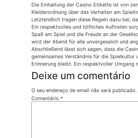
Die Einhaltung der Casino Etikette ist von z
Kleiderordnung über das Verhalten am Spielti
Letztendlich tragen diese Regeln dazu bei, da
Ein respektvolles und höfliches Auftreten sor
Spaß am Spiel und die Freude an der Gesellsc
wird der Abend für alle unvergesslich und a
Abschließend lässt sich sagen, dass die Casino
gemeinsames Verständnis für die Spielkultur 
Erinnerung bleibt. Ein respektvoller Umgang 
Deixe um comentário
O seu endereço de email não será publicado.
Comentário
*