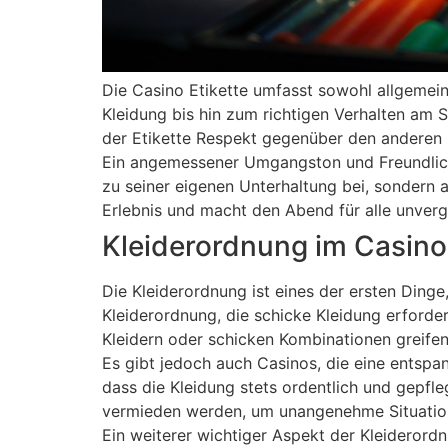
Die Casino Etikette umfasst sowohl allgemein
Kleidung bis hin zum richtigen Verhalten am S
der Etikette Respekt gegenüber den anderen 
Ein angemessener Umgangston und Freundlichke
zu seiner eigenen Unterhaltung bei, sondern
Erlebnis und macht den Abend für alle unverg
Kleiderordnung im Casino
Die Kleiderordnung ist eines der ersten Dinge
Kleiderordnung, die schicke Kleidung erford
Kleidern oder schicken Kombinationen greife
Es gibt jedoch auch Casinos, die eine entspa
dass die Kleidung stets ordentlich und gepfle
vermieden werden, um unangenehme Situatio
Ein weiterer wichtiger Aspekt der Kleiderordn