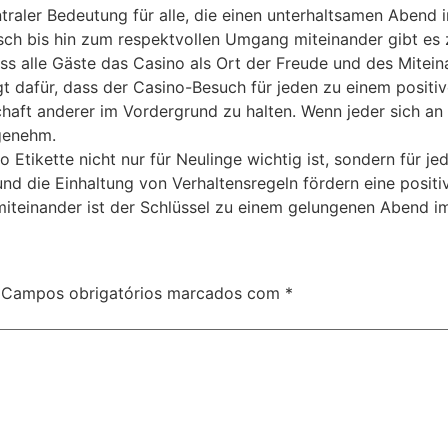
entraler Bedeutung für alle, die einen unterhaltsamen Aben
sch bis hin zum respektvollen Umgang miteinander gibt es za
ss alle Gäste das Casino als Ort der Freude und des Mitein
gt dafür, dass der Casino-Besuch für jeden zu einem positive
haft anderer im Vordergrund zu halten. Wenn jeder sich an 
ngenehm.
 Etikette nicht nur für Neulinge wichtig ist, sondern für je
und die Einhaltung von Verhaltensregeln fördern eine posit
miteinander ist der Schlüssel zu einem gelungenen Abend i
Campos obrigatórios marcados com
*