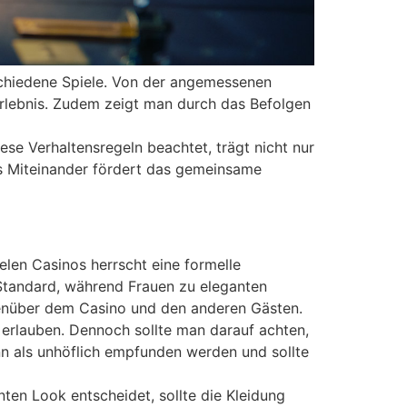
rschiedene Spiele. Von der angemessenen
 Erlebnis. Zudem zeigt man durch das Befolgen
se Verhaltensregeln beachtet, trägt nicht nur
es Miteinander fördert das gemeinsame
ielen Casinos herrscht eine formelle
 Standard, während Frauen zu eleganten
genüber dem Casino und den anderen Gästen.
 erlauben. Dennoch sollte man darauf achten,
ann als unhöflich empfunden werden und sollte
nten Look entscheidet, sollte die Kleidung