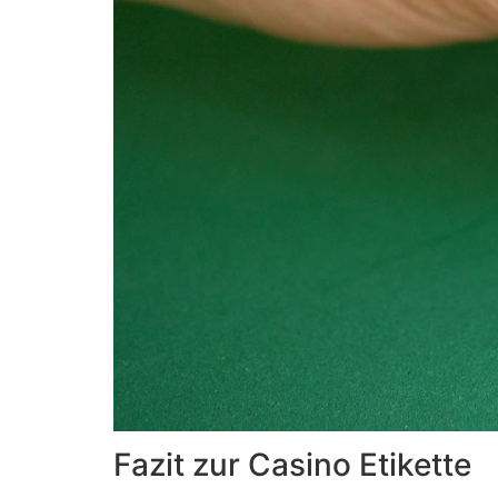
Fazit zur Casino Etikette