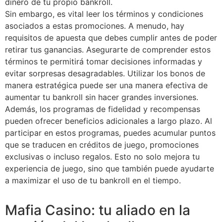
dinero de tu propio bankroll.
Sin embargo, es vital leer los términos y condiciones
asociados a estas promociones. A menudo, hay
requisitos de apuesta que debes cumplir antes de poder
retirar tus ganancias. Asegurarte de comprender estos
términos te permitirá tomar decisiones informadas y
evitar sorpresas desagradables. Utilizar los bonos de
manera estratégica puede ser una manera efectiva de
aumentar tu bankroll sin hacer grandes inversiones.
Además, los programas de fidelidad y recompensas
pueden ofrecer beneficios adicionales a largo plazo. Al
participar en estos programas, puedes acumular puntos
que se traducen en créditos de juego, promociones
exclusivas o incluso regalos. Esto no solo mejora tu
experiencia de juego, sino que también puede ayudarte
a maximizar el uso de tu bankroll en el tiempo.
Mafia Casino: tu aliado en la