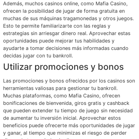
Además, muchos casinos online, como Mafia Casino,
ofrecen la posibilidad de jugar de forma gratuita en
muchas de sus máquinas tragamonedas y otros juegos.
Esto te permite familiarizarte con las reglas y
estrategias sin arriesgar dinero real. Aprovechar estas
oportunidades puede mejorar tus habilidades y
ayudarte a tomar decisiones más informadas cuando
decidas jugar con tu bankroll.
Utilizar promociones y bonos
Las promociones y bonos ofrecidos por los casinos son
herramientas valiosas para gestionar tu bankroll.
Muchas plataformas, como Mafia Casino, ofrecen
bonificaciones de bienvenida, giros gratis y cashback
que pueden extender tu tiempo de juego sin necesidad
de aumentar tu inversión inicial. Aprovechar estos
beneficios puede ofrecerte más oportunidades de jugar
y ganar, al tiempo que minimizas el riesgo de perder