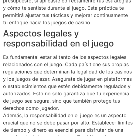
presupuesto, si aplicaste correctamente tus estrategias
y cómo te sentiste durante el juego. Esta práctica te
permitirá ajustar tus tácticas y mejorar continuamente
tu enfoque hacia los juegos de casino.
Aspectos legales y
responsabilidad en el juego
Es fundamental estar al tanto de los aspectos legales
relacionados con el juego. Cada país tiene sus propias
regulaciones que determinan la legalidad de los casinos
y los juegos de azar. Asegúrate de jugar en plataformas
o establecimientos que estén debidamente regulados y
autorizados. Esto no solo garantiza que tu experiencia
de juego sea segura, sino que también protege tus
derechos como jugador.
Además, la responsabilidad en el juego es un aspecto
crucial que no se debe pasar por alto. Establecer límites
de tiempo y dinero es esencial para disfrutar de una