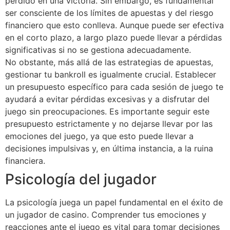
perdido en una victoria. Sin embargo, es fundamental
ser consciente de los límites de apuestas y del riesgo
financiero que esto conlleva. Aunque puede ser efectiva
en el corto plazo, a largo plazo puede llevar a pérdidas
significativas si no se gestiona adecuadamente.
No obstante, más allá de las estrategias de apuestas,
gestionar tu bankroll es igualmente crucial. Establecer
un presupuesto específico para cada sesión de juego te
ayudará a evitar pérdidas excesivas y a disfrutar del
juego sin preocupaciones. Es importante seguir este
presupuesto estrictamente y no dejarse llevar por las
emociones del juego, ya que esto puede llevar a
decisiones impulsivas y, en última instancia, a la ruina
financiera.
Psicología del jugador
La psicología juega un papel fundamental en el éxito de
un jugador de casino. Comprender tus emociones y
reacciones ante el juego es vital para tomar decisiones