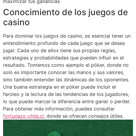
maximizar tus ganancias
Conocimiento de los juegos de
casino
Para dominar los juegos de casino, es esencial tener un
entendimiento profundo de cada juego que se desea
jugar. Cada uno de ellos tiene sus propias reglas,
estrategias y probabilidades que pueden influir en el
resultado. Tomemos como ejemplo el póker, donde no
solo es importante conocer las manos y sus valores,
sino también entender las dinámicas de los oponentes.
Una buena estrategia en el póker puede incluir el
faroleo y la lectura de las tendencias de los jugadores,
lo que puede marcar la diferencia entre ganar o perder.
Para obtener más información, puedes consultar
fortunazo-chile.cl
, donde se ofrecen consejos útiles.