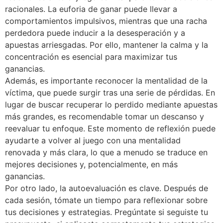
racionales. La euforia de ganar puede llevar a
comportamientos impulsivos, mientras que una racha
perdedora puede inducir a la desesperación y a
apuestas arriesgadas. Por ello, mantener la calma y la
concentración es esencial para maximizar tus
ganancias.
Además, es importante reconocer la mentalidad de la
víctima, que puede surgir tras una serie de pérdidas. En
lugar de buscar recuperar lo perdido mediante apuestas
más grandes, es recomendable tomar un descanso y
reevaluar tu enfoque. Este momento de reflexión puede
ayudarte a volver al juego con una mentalidad
renovada y más clara, lo que a menudo se traduce en
mejores decisiones y, potencialmente, en más
ganancias.
Por otro lado, la autoevaluación es clave. Después de
cada sesión, tómate un tiempo para reflexionar sobre
tus decisiones y estrategias. Pregúntate si seguiste tu