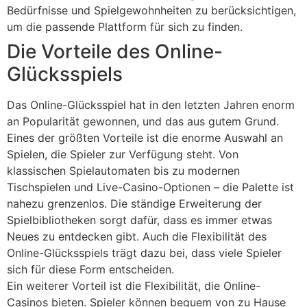
Bedürfnisse und Spielgewohnheiten zu berücksichtigen,
um die passende Plattform für sich zu finden.
Die Vorteile des Online-
Glücksspiels
Das Online-Glücksspiel hat in den letzten Jahren enorm
an Popularität gewonnen, und das aus gutem Grund.
Eines der größten Vorteile ist die enorme Auswahl an
Spielen, die Spieler zur Verfügung steht. Von
klassischen Spielautomaten bis zu modernen
Tischspielen und Live-Casino-Optionen – die Palette ist
nahezu grenzenlos. Die ständige Erweiterung der
Spielbibliotheken sorgt dafür, dass es immer etwas
Neues zu entdecken gibt. Auch die Flexibilität des
Online-Glücksspiels trägt dazu bei, dass viele Spieler
sich für diese Form entscheiden.
Ein weiterer Vorteil ist die Flexibilität, die Online-
Casinos bieten. Spieler können bequem von zu Hause