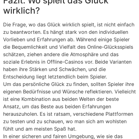
Fazit: Wo spielt das Glück
wirklich?
Die Frage, wo das Glück wirklich spielt, ist nicht einfach
zu beantworten. Es hängt stark von den individuellen
Vorlieben und Erfahrungen ab. Während einige Spieler
die Bequemlichkeit und Vielfalt des Online-Glücksspiels
schätzen, ziehen andere die Atmosphäre und das
soziale Erlebnis in Offline-Casinos vor. Beide Varianten
haben ihre Stärken und Schwächen, und die
Entscheidung liegt letztendlich beim Spieler.
Um das persönliche Glück zu finden, sollten Spieler ihre
eigenen Bedürfnisse und Wünsche reflektieren. Vielleicht
ist eine Kombination aus beiden Welten der beste
Ansatz, um das Beste aus beiden Erfahrungen
herauszuholen. Es ist ratsam, verschiedene Plattformen
zu testen und zu schauen, wo man sich am wohlsten
fühlt und am meisten Spaß hat.
In einer sicheren und fairen Umgebung, wie sie das