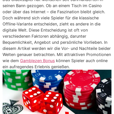
seinen Bann gezogen. Ob an einem Tisch im Casino
oder über das Internet – die Faszination bleibt gleich.
Doch während sich viele Spieler für die klassische
Offline-Variante entscheiden, zieht es andere in die
digitale Welt. Diese Entscheidung ist oft von
verschiedenen Faktoren abhängig, darunter
Bequemlichkeit, Angebot und persönliche Vorlieben. In
diesem Artikel werden wir die Vor- und Nachteile beider
Welten genauer betrachten. Mit attraktiven Promotionen
wie dem
Gamblezen Bonus
können Spieler auch online
ein aufregendes Erlebnis genießen.