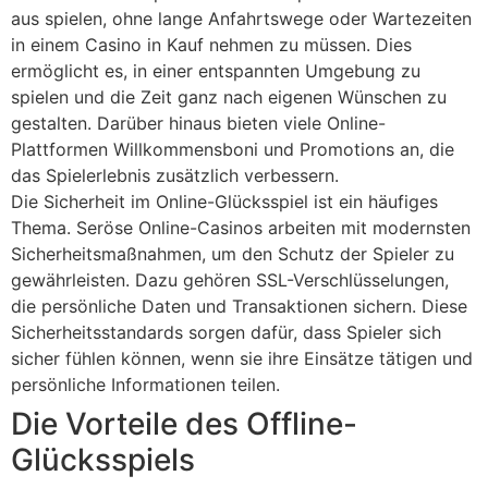
aus spielen, ohne lange Anfahrtswege oder Wartezeiten
in einem Casino in Kauf nehmen zu müssen. Dies
ermöglicht es, in einer entspannten Umgebung zu
spielen und die Zeit ganz nach eigenen Wünschen zu
gestalten. Darüber hinaus bieten viele Online-
Plattformen Willkommensboni und Promotions an, die
das Spielerlebnis zusätzlich verbessern.
Die Sicherheit im Online-Glücksspiel ist ein häufiges
Thema. Seröse Online-Casinos arbeiten mit modernsten
Sicherheitsmaßnahmen, um den Schutz der Spieler zu
gewährleisten. Dazu gehören SSL-Verschlüsselungen,
die persönliche Daten und Transaktionen sichern. Diese
Sicherheitsstandards sorgen dafür, dass Spieler sich
sicher fühlen können, wenn sie ihre Einsätze tätigen und
persönliche Informationen teilen.
Die Vorteile des Offline-
Glücksspiels