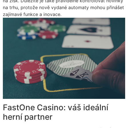
na zisk. Důležité je také pravidelně kontrolovat novinky
na trhu, protože nově vydané automaty mohou přinášet
zajímavé funkce a inovace.
FastOne Casino: váš ideální
herní partner