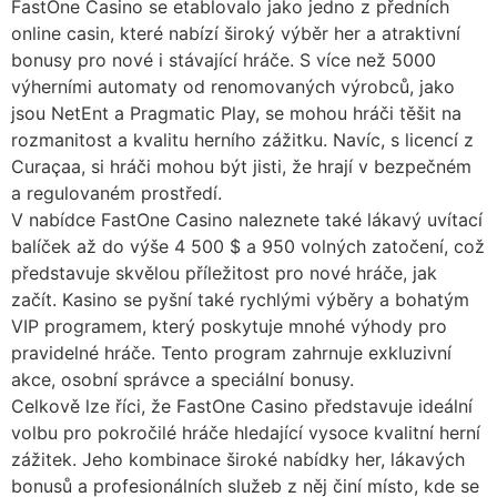
FastOne Casino se etablovalo jako jedno z předních
online casin, které nabízí široký výběr her a atraktivní
bonusy pro nové i stávající hráče. S více než 5000
výherními automaty od renomovaných výrobců, jako
jsou NetEnt a Pragmatic Play, se mohou hráči těšit na
rozmanitost a kvalitu herního zážitku. Navíc, s licencí z
Curaçaa, si hráči mohou být jisti, že hrají v bezpečném
a regulovaném prostředí.
V nabídce FastOne Casino naleznete také lákavý uvítací
balíček až do výše 4 500 $ a 950 volných zatočení, což
představuje skvělou příležitost pro nové hráče, jak
začít. Kasino se pyšní také rychlými výběry a bohatým
VIP programem, který poskytuje mnohé výhody pro
pravidelné hráče. Tento program zahrnuje exkluzivní
akce, osobní správce a speciální bonusy.
Celkově lze říci, že FastOne Casino představuje ideální
volbu pro pokročilé hráče hledající vysoce kvalitní herní
zážitek. Jeho kombinace široké nabídky her, lákavých
bonusů a profesionálních služeb z něj činí místo, kde se