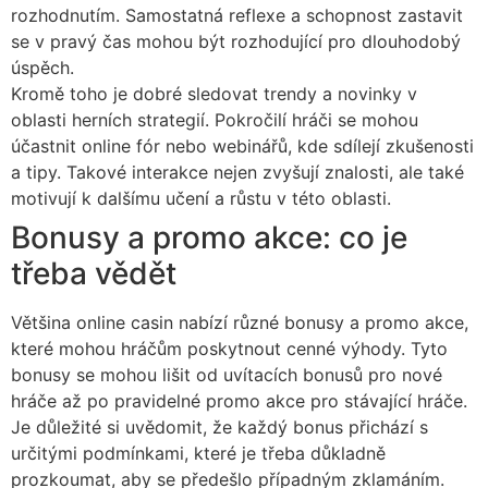
rozhodnutím. Samostatná reflexe a schopnost zastavit
se v pravý čas mohou být rozhodující pro dlouhodobý
úspěch.
Kromě toho je dobré sledovat trendy a novinky v
oblasti herních strategií. Pokročilí hráči se mohou
účastnit online fór nebo webinářů, kde sdílejí zkušenosti
a tipy. Takové interakce nejen zvyšují znalosti, ale také
motivují k dalšímu učení a růstu v této oblasti.
Bonusy a promo akce: co je
třeba vědět
Většina online casin nabízí různé bonusy a promo akce,
které mohou hráčům poskytnout cenné výhody. Tyto
bonusy se mohou lišit od uvítacích bonusů pro nové
hráče až po pravidelné promo akce pro stávající hráče.
Je důležité si uvědomit, že každý bonus přichází s
určitými podmínkami, které je třeba důkladně
prozkoumat, aby se předešlo případným zklamáním.